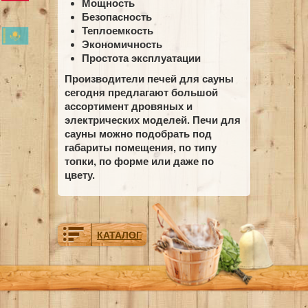
Мощность
Безопасность
Теплоемкость
Экономичность
Простота эксплуатации
Производители печей для сауны
сегодня предлагают большой
ассортимент дровяных и
электрических моделей. Печи для
сауны можно подобрать под
габариты помещения, по типу
топки, по форме или даже по
цвету.
КАТАЛОГ