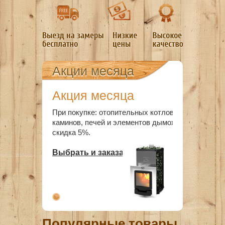
Акции месяца
Акция месяца
При покупке: отопительных котлов,
каминов, печей и элементов дымохода
скидка 5%.
Выбрать и заказать
Популярные товары