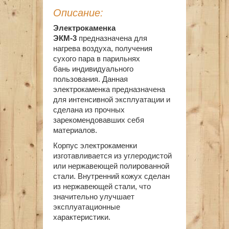
Описание:
Электрокаменка
ЭКМ-3
предназначена для
нагрева воздуха, получения
сухого пара в парильнях
бань индивидуального
пользования. Данная
электрокаменка предназначена
для интенсивной эксплуатации и
сделана из прочных
зарекомендовавших себя
материалов.
Корпус электрокаменки
изготавливается из углеродистой
или нержавеющей полированной
стали. Внутренний кожух сделан
из нержавеющей стали, что
значительно улучшает
эксплуатационные
характеристики.