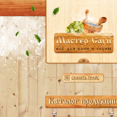
Перейти к основному содержанию
СКАЧАТЬ ПРАЙС