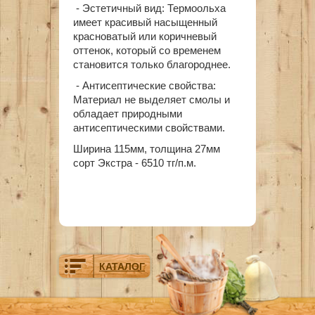
-
Эстетичный вид
: Термоольха
имеет красивый насыщенный
красноватый или коричневый
оттенок, который со временем
становится только благороднее.
-
Антисептические свойства
:
Материал не выделяет смолы и
обладает природными
антисептическими свойствами.
Ширина 115мм, толщина 27мм
сорт Экстра - 6510 тг/п.м.
КАТАЛОГ