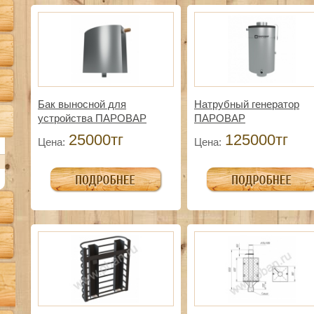
Бак выносной для
Натрубный генератор
устройства ПАРОВАР
ПАРОВАР
25000тг
125000тг
Цена:
Цена: