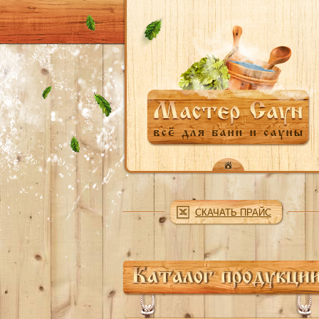
Перейти к основному содержанию
СКАЧАТЬ ПРАЙС