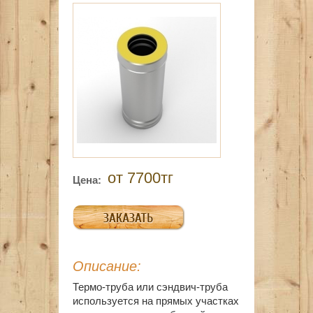
от 7700тг
Цена:
Описание:
Термо-труба или сэндвич-труба
используется на прямых участках