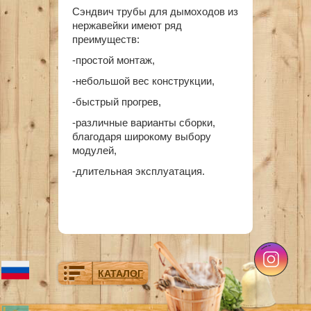
Сэндвич трубы для дымоходов из
нержавейки имеют ряд
преимуществ:
-простой монтаж,
-небольшой вес конструкции,
-быстрый прогрев,
-различные варианты сборки,
благодаря широкому выбору
модулей,
-длительная эксплуатация.
КАТАЛОГ