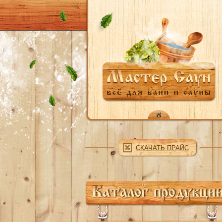
Перейти к основному содержанию
СКАЧАТЬ ПРАЙС