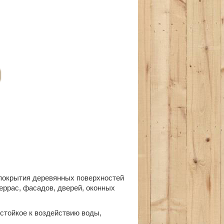
 покрытия деревянных поверхностей
террас, фасадов, дверей, оконных
стойкое к воздействию воды,