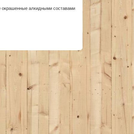
ее окрашенные алкидными составами