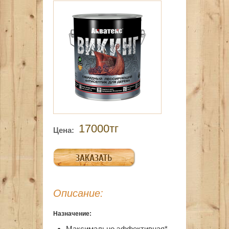
17000тг
Цена:
Описание:
Назначение:
Максимально эффективная*