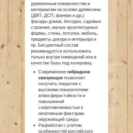
деревянным поверхностям и
материалам на основе древесины
(ДВП, ДСП, фанера и др.):
фасады домов, беседки, садовые
строения, малые архитектурные
формы, стены, потолки, мебель,
предметы декора и интерьера и
пр. Бесцветный состав
рекомендуется использовать
только внутри помещений или в
качестве базы под колеровку.
Современное
гибридное
связующее
позволяет
получить покрытие с
высокими показателями
атмосферостойкости и
повышенной
сопротивляемостью к
негативным факторам
окружающей среды
Разработан с учетом
особенностей российского