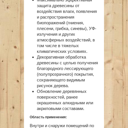
защита древесины от
воздействия влаги, появления
и распространения
биопоражений (гниения,
плесени, грибка, синевы), УФ-
излучения и других
атмосферных воздействий, в
том числе в тяжелых
климатических условиях.
Декоративная обработка
древесины с целью получения
благородного лессирующего
(полупрозрачного) покрытия,
сохраняющего видимым
рисунок дерева.
Обновление деревянных
поверхностей, ранее
окрашенных алкидными или
акриловыми составами.
Область применения:
Внутри и снаружи помещений по