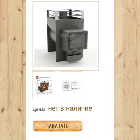
нет в наличие
Цена: