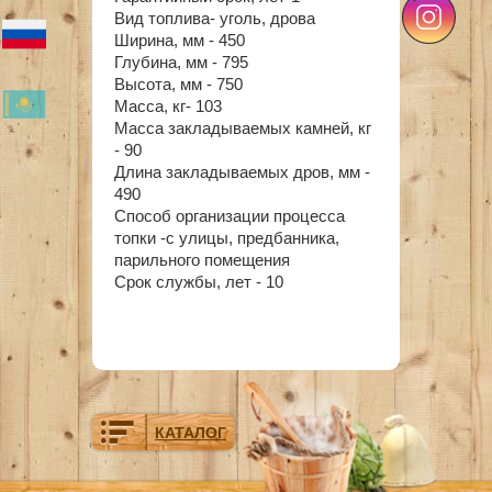
Вид топлива- уголь, дрова
Ширина, мм - 450
Глубина, мм - 795
Высота, мм - 750
Масса, кг- 103
Масса закладываемых камней, кг
- 90
Длина закладываемых дров, мм -
490
Способ организации процесса
топки -с улицы, предбанника,
парильного помещения
Срок службы, лет - 10
КАТАЛОГ