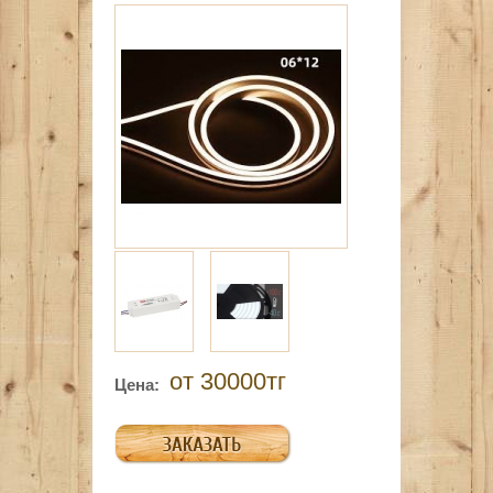
от 30000тг
Цена: