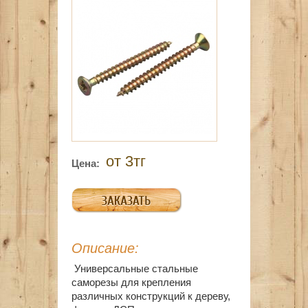
от 3тг
Цена:
Описание:
Универсальные стальные
саморезы для крепления
различных конструкций к дереву,