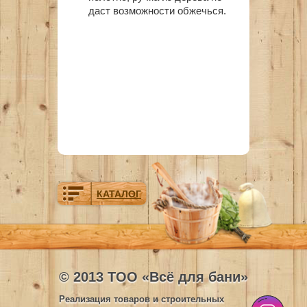
даст возможности обжечься.
КАТАЛОГ
© 2013 ТОО «Всё для бани»
Реализация товаров и строительных