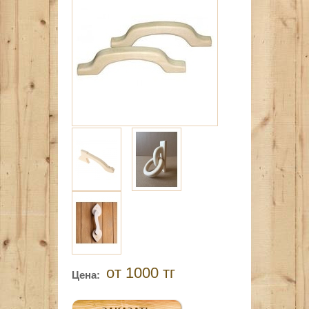
от 1000 тг
Цена: