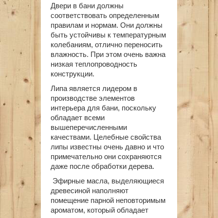
Двери в бани должны
соответствовать определенным
правилам и нормам. Они должны
быть устойчивы к температурным
колебаниям, отлично переносить
влажность. При этом очень важна
низкая теплопроводность
конструкции.
Липа является лидером в
производстве элементов
интерьера для бани, поскольку
обладает всеми
вышеперечисленными
качествами. Целебные свойства
липы известны очень давно и что
примечательно они сохраняются
даже после обработки дерева.
Эфирные масла, выделяющиеся
древесиной наполняют
помещение парной неповторимым
ароматом, который обладает