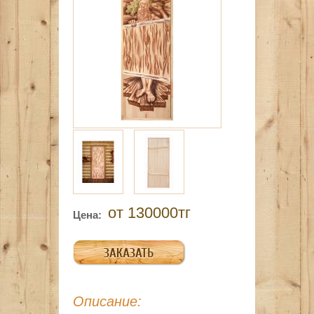
от 130000тг
Цена:
Описание: