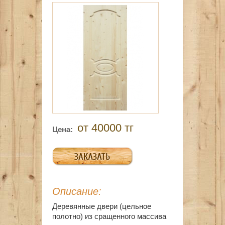
от 40000 тг
Цена:
Описание:
Деревянные двери (цельное
полотно) из сращенного массива