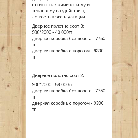
стойкость к химическому и
тепловому воздействию;
легкость в эксплуатации.
Дверное полотно сорт 3:
900*2000 - 40 000тг
дверная коробка без порога - 7750
тг
дверная коробка с порогом - 9300
тг
Дверное полотно сорт 2:
900*2000 - 59 000тг
дверная коробка без порога - 7750
тг
дверная коробка с порогом - 9300
тг