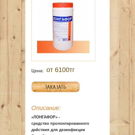
от 6100тг
Цена:
Описание:
«ЛОНГАФОР» -
средство пролонгированного
действия для дезинфекции