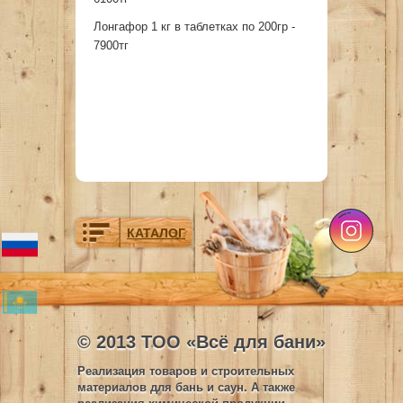
Лонгафор 1 кг в таблетках по 200гр -
7900тг
КАТАЛОГ
© 2013 ТОО «Всё для бани»
Реализация товаров и строительных
материалов для бань и саун. А также