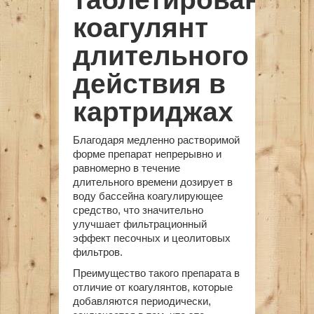
коагулянт
длительного
действия в
картриджах
Благодаря медленно растворимой
форме препарат непрерывно и
равномерно в течение
длительного времени дозирует в
воду бассейна коагулирующее
средство, что значительно
улучшает фильтрационный
эффект песочных и цеолитовых
фильтров.
Преимущество такого препарата в
отличие от коагулянтов, которые
добавляются периодически,