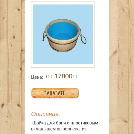
от 17800тг
Цена:
Описание:
Шайка для бани с пластиковым
вкладышем
выполнена из