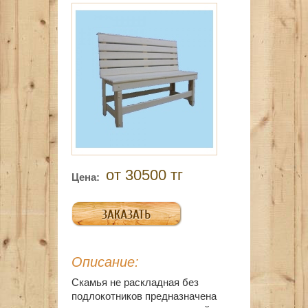
от 30500 тг
Цена:
Описание:
Скамья не раскладная без
подлокотников предназначена