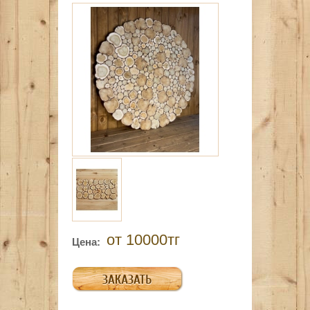
от 10000тг
Цена: